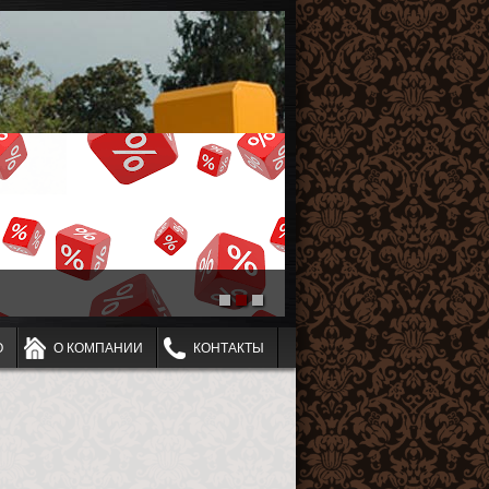
О
О КОМПАНИИ
КОНТАКТЫ