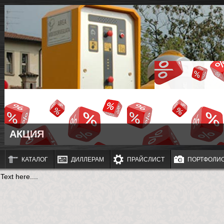
АКЦИЯ
КАТАЛОГ
ДИЛЛЕРАМ
ПРАЙСЛИСТ
ПОРТФОЛИ
Text here....