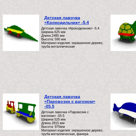
Детская лавочка
«Крокодильчик» -5.4
Детская лавочка «Крокодильчик» -5.4
Ширина 625 мм
Длина 2485 мм
Высота: 590 мм
Материал изделия: окрашенное дерево,
труба металлическая
Детская лавочка
«Паровозик с вагоном»
-05.5
Детская лавочка «Паровозик с
вагоном» -05.5
Ширина 525 мм
Длина 2815 мм
Высота: 975мм
Материал изделия: окрашенное дерево,
труба металлическая, фанера