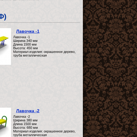
Ф)
Лавочка -1
Лавочка -1
Ширина 340 мм
Длина 1500 мм
Высота: 450 мм
Материал изделия: окрашенное дерево,
труба металлическая
Лавочка -2
Лавочка -2
Ширина 380 мм
Длина 1500 мм
Высота: 680 мм
Материал изделия: окрашенное дерево,
труба металлическая