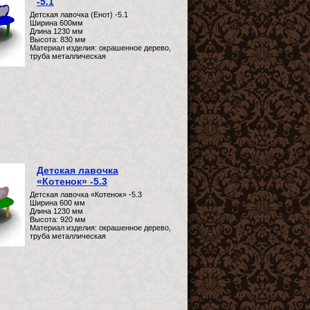
-5.1
Детская лавочка (Енот) -5.1
Ширина 600мм
Длина 1230 мм
Высота: 830 мм
Материал изделия: окрашенное дерево,
труба металлическая
Детская лавочка
«Котенок» -5.3
Детская лавочка «Котенок» -5.3
Ширина 600 мм
Длина 1230 мм
Высота: 920 мм
Материал изделия: окрашенное дерево,
труба металлическая