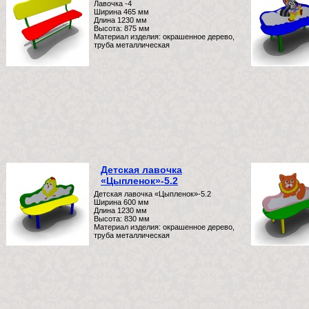
Лавочка -4
Ширина 465 мм
Длина 1230 мм
Высота: 875 мм
Материал изделия: окрашенное дерево,
труба металлическая
Детская лавочка
«Цыпленок»-5.2
Детская лавочка «Цыпленок»-5.2
Ширина 600 мм
Длина 1230 мм
Высота: 830 мм
Материал изделия: окрашенное дерево,
труба металлическая