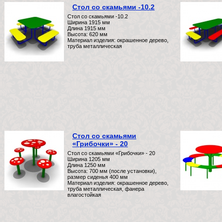
Стол со скамьями -10.2
Стол со скамьями -10.2
Ширина 1915 мм
Длина 1915 мм
Высота: 620 мм
Материал изделия: окрашенное дерево,
труба металлическая
Стол со скамьями
«Грибочки» - 20
Стол со скамьями «Грибочки» - 20
Ширина 1205 мм
Длина 1250 мм
Высота: 700 мм (после установки),
размер сиденья 400 мм
Материал изделия: окрашенное дерево,
труба металлическая, фанера
влагостойкая