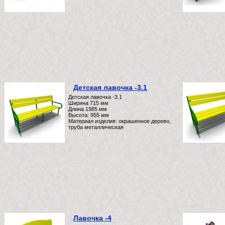
Детская лавочка -3.1
Детская лавочка -3.1
Ширина 715 мм
Длина 1985 мм
Высота: 955 мм
Материал изделия: окрашенное дерево,
труба металлическая
Лавочка -4