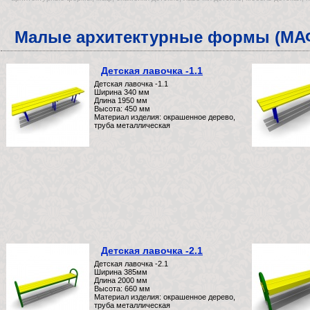
Малые архитектурные формы (МА
Детская лавочка -1.1
Детская лавочка -1.1
Ширина 340 мм
Длина 1950 мм
Высота: 450 мм
Материал изделия: окрашенное дерево,
труба металлическая
Детская лавочка -2.1
Детская лавочка -2.1
Ширина 385мм
Длина 2000 мм
Высота: 660 мм
Материал изделия: окрашенное дерево,
труба металлическая