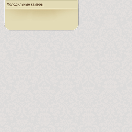
Холодильные камеры