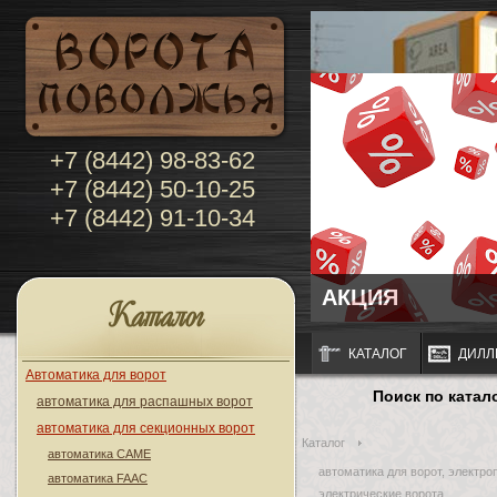
+7 (8442) 98-83-62
+7 (8442) 50-10-25
+7 (8442) 91-10-34
АКЦИЯ
Каталог
КАТАЛОГ
ДИЛЛ
Автоматика для ворот
Поиск по катал
автоматика для распашных ворот
автоматика для секционных ворот
Каталог
автоматика CAME
автоматика для ворот, электро
автоматика FAAC
электрические ворота