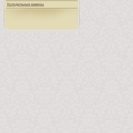
Холодильные камеры