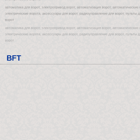
автоматика для ворот, электропривод ворот, автоматизация ворот, автоматические
электрические ворота, аксессуары для ворот, радиоуправление для ворот, пульты д
ворот
автоматика для ворот, электропривод ворот, автоматизация ворот, автоматические
электрические ворота, аксессуары для ворот, радиоуправление для ворот, пульты д
ворот
BFT