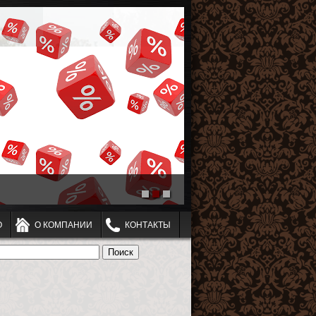
О
О КОМПАНИИ
КОНТАКТЫ