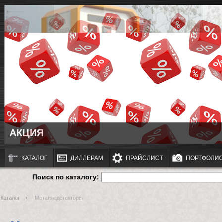
АКЦИЯ
КАТАЛОГ
ДИЛЛЕРАМ
ПРАЙСЛИСТ
ПОРТФОЛИ
Поиск по каталогу:
Каталог
Металлодетекторы