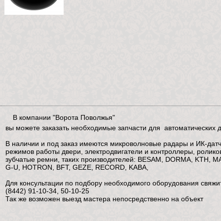
В компании "Ворота Поволжья"
вы можете заказать необходимые запчасти для автоматических 
В наличии и под заказ имеются микроволновые радары и ИК-дат
режимов работы двери, электродвигатели и контроллеры, роликов
зубчатые ремни, таких производителей: BESAM, DORMA, KTH, 
G-U, HOTRON, BFT, GEZE, RECORD, KABA,
Для консультации по подбору необходимого оборудования свяжи
(8442) 91-10-34, 50-10-25
Так же возможен выезд мастера непосредственно на объект