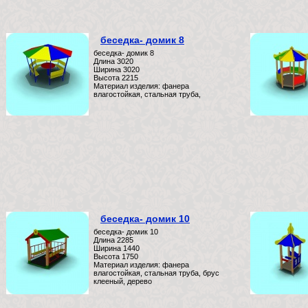
беседка- домик 8
беседка- домик 8
Длина 3020
Ширина 3020
Высота 2215
Материал изделия: фанера
влагостойкая, стальная труба,
беседка- домик 10
беседка- домик 10
Длина 2285
Ширина 1440
Высота 1750
Материал изделия: фанера
влагостойкая, стальная труба, брус
клееный, дерево