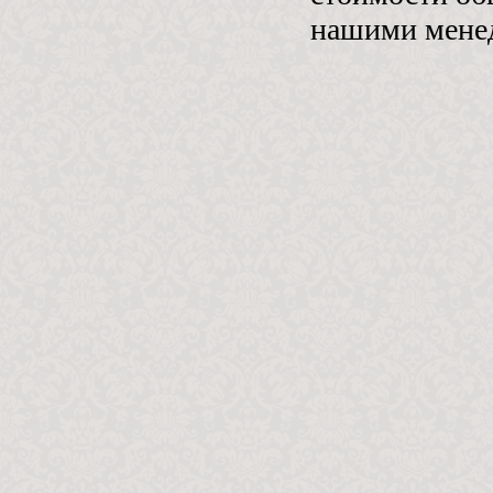
нашими мене