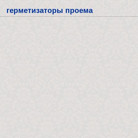
герметизаторы проема