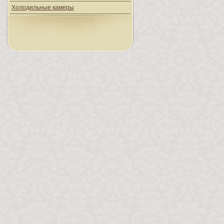
Холодильные камеры